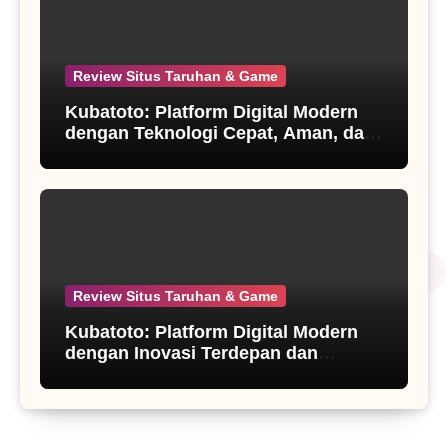
Review Situs Taruhan & Game
Kubatoto: Platform Digital Modern
dengan Teknologi Cepat, Aman, dan
Terpercaya
Review Situs Taruhan & Game
Kubatoto: Platform Digital Modern
dengan Inovasi Terdepan dan
Pengalaman Pengguna Optimal