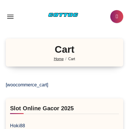
Skip
to
content
Cart
Home
Cart
[woocommerce_cart]
Slot Online Gacor 2025
Hoki88