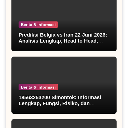
Berita & Informasi
Prediksi Belgia vs Iran 22 Juni 2026:
Analisis Lengkap, Head to Head,
Susunan Pemain, dan Prediksi Skor
Grup G Piala Dunia 2026
Berita & Informasi
18563253200 Simontok: Informasi
Lengkap, Fungsi, Risiko, dan
Alternatif yang Perlu Diketahui