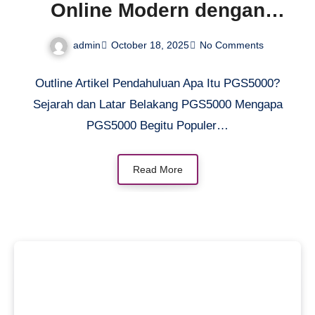
Online Modern dengan
Teknologi Canggih
admin
October 18, 2025
No Comments
Outline Artikel Pendahuluan Apa Itu PGS5000?
Sejarah dan Latar Belakang PGS5000 Mengapa
PGS5000 Begitu Populer…
Read More