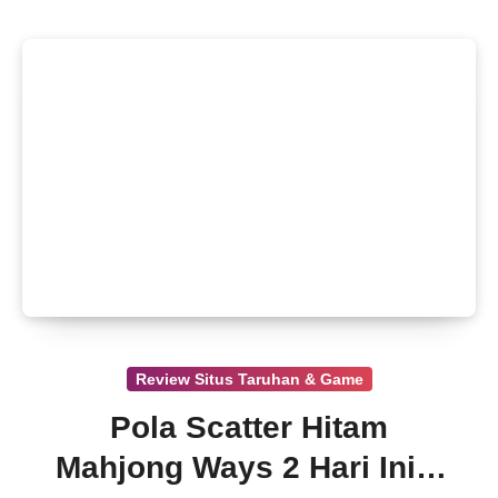
Review Situs Taruhan & Game
Pola Scatter Hitam
Mahjong Ways 2 Hari Ini –