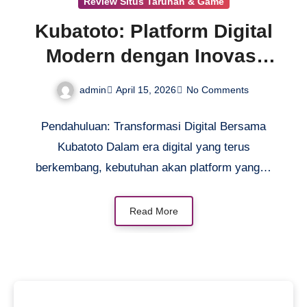
Review Situs Taruhan & Game
Kubatoto: Platform Digital
Modern dengan Inovasi
Terdepan dan Pengalaman
admin
April 15, 2026
No Comments
Pengguna Optimal
Pendahuluan: Transformasi Digital Bersama
Kubatoto Dalam era digital yang terus
berkembang, kebutuhan akan platform yang…
Read More