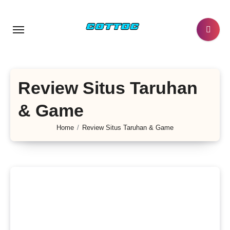
Skip
to
content
Review Situs Taruhan
& Game
Home
Review Situs Taruhan & Game