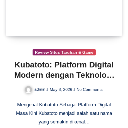
Review Situs Taruhan & Game
Kubatoto: Platform Digital
Modern dengan Teknologi
Cepat, Aman, dan
admin
May 8, 2026
No Comments
Terpercaya
Mengenal Kubatoto Sebagai Platform Digital
Masa Kini Kubatoto menjadi salah satu nama
yang semakin dikenal…