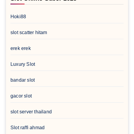
Hoki88
slot scatter hitam
erek erek
Luxury Slot
bandar slot
gacor slot
slot server thailand
Slot raffi ahmad