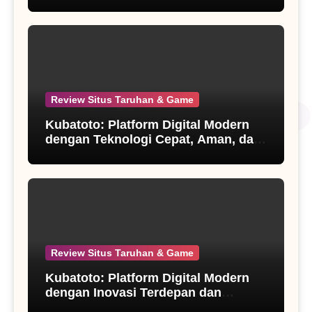
Alternatif yang Perlu Diketahui
Review Situs Taruhan & Game
Kubatoto: Platform Digital Modern
dengan Teknologi Cepat, Aman, dan
Terpercaya
Review Situs Taruhan & Game
Kubatoto: Platform Digital Modern
dengan Inovasi Terdepan dan
Pengalaman Pengguna Optimal