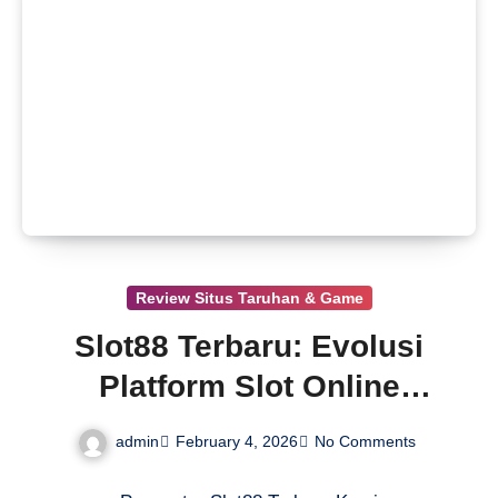
Review Situs Taruhan & Game
Slot88 Terbaru: Evolusi
Platform Slot Online
dengan Teknologi Terkini
admin
February 4, 2026
No Comments