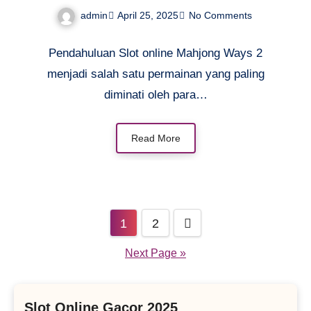
Panduan Lengkap dan
admin
April 25, 2025
No Comments
Terpercaya
Pendahuluan Slot online Mahjong Ways 2
menjadi salah satu permainan yang paling
diminati oleh para…
Read More
Posts
1
2
pagination
Next Page »
Slot Online Gacor 2025