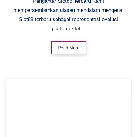
Pengantar Slot88 Terbaru Kami
mempersembahkan ulasan mendalam mengenai
Slot88 terbaru sebagai representasi evolusi
platform slot…
Read More