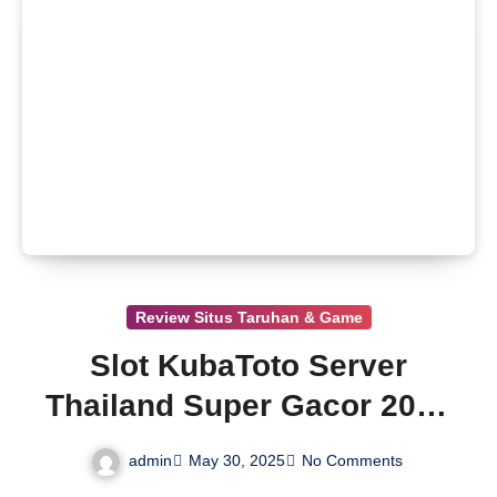
Review Situs Taruhan & Game
Slot KubaToto Server
Thailand Super Gacor 2025
Terbaru
admin
May 30, 2025
No Comments