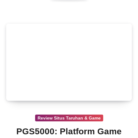
Review Situs Taruhan & Game
PGS5000: Platform Game