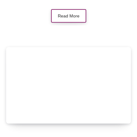
Read More