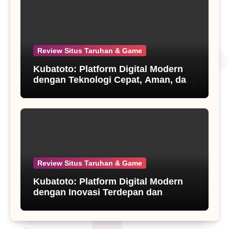
Review Situs Taruhan & Game
Kubatoto: Platform Digital Modern
dengan Teknologi Cepat, Aman, dan
Terpercaya
Review Situs Taruhan & Game
Kubatoto: Platform Digital Modern
dengan Inovasi Terdepan dan
Pengalaman Pengguna Optimal