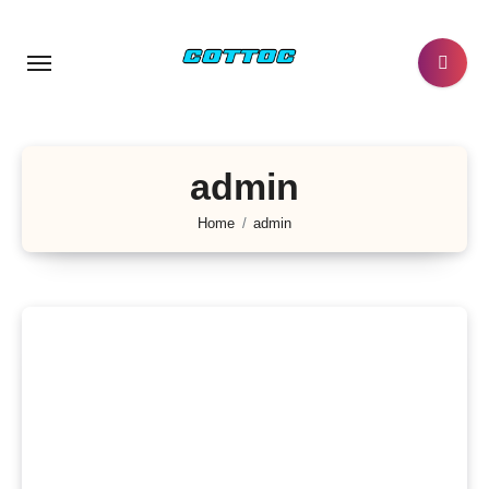
Skip
to
content
admin
Home
admin