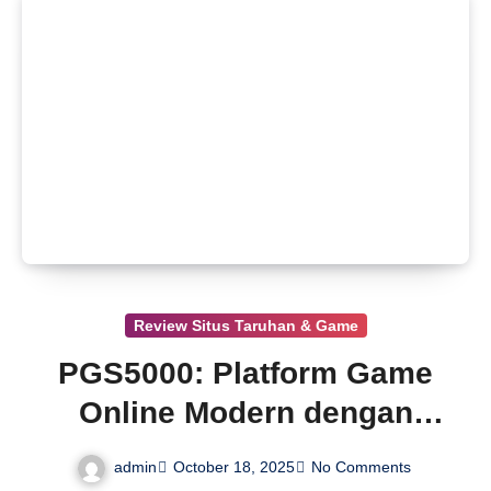
Review Situs Taruhan & Game
PGS5000: Platform Game
Online Modern dengan
Teknologi Canggih
admin
October 18, 2025
No Comments