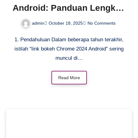
Android: Panduan Lengkap
Akses Aman dan Legal
admin
October 18, 2025
No Comments
1. Pendahuluan Dalam beberapa tahun terakhir,
istilah “link bokeh Chrome 2024 Android” sering
muncul di…
Read More