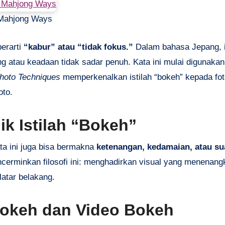
 Mahjong Ways
erarti
“kabur” atau “tidak fokus.”
Dalam bahasa Jepang, is
ng atau keadaan tidak sadar penuh. Kata ini mulai digunaka
hoto Techniques
memperkenalkan istilah “bokeh” kepada fot
oto.
ik Istilah “Bokeh”
a ini juga bisa bermakna
ketenangan, kedamaian, atau s
erminkan filosofi ini: menghadirkan visual yang menenang
latar belakang.
Bokeh dan Video Bokeh