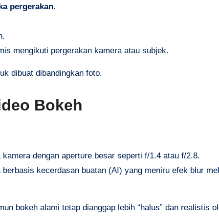
ka pergerakan.
h.
amis mengikuti pergerakan kamera atau subjek.
uk dibuat dibandingkan foto.
Video Bokeh
amera dengan aperture besar seperti f/1.4 atau f/2.8.
berbasis kecerdasan buatan (AI) yang meniru efek blur mel
n bokeh alami tetap dianggap lebih “halus” dan realistis o