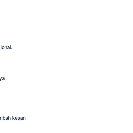
ional.
nya
nambah kesan