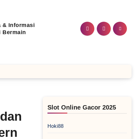
a & Informasi
i Bermain
Slot Online Gacor 2025
 dan
Hoki88
ern