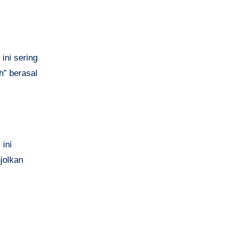
ini sering
h” berasal
ini
jolkan