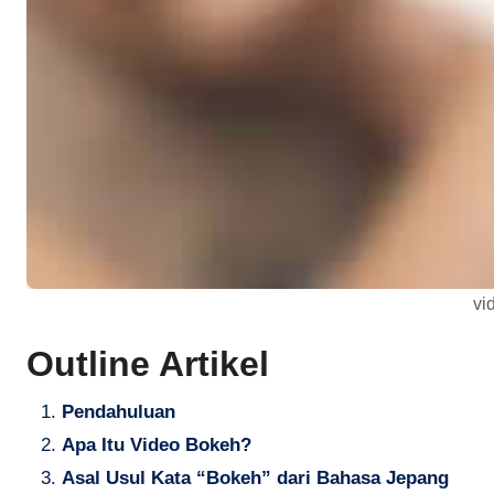
vi
Outline Artikel
Pendahuluan
Apa Itu Video Bokeh?
Asal Usul Kata “Bokeh” dari Bahasa Jepang