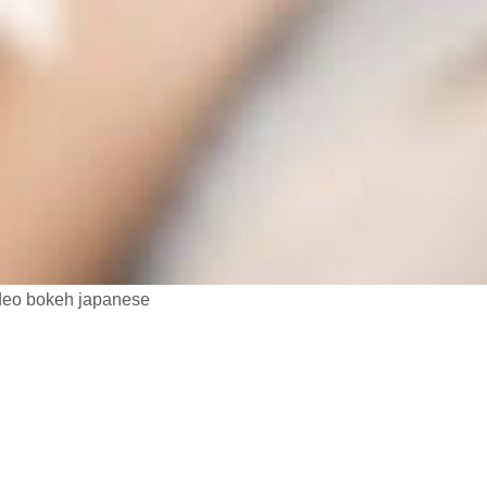
deo bokeh japanese