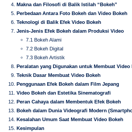
Makna dan Filosofi di Balik Istilah “Bokeh”
Perbedaan Antara Foto Bokeh dan Video Bokeh
Teknologi di Balik Efek Video Bokeh
Jenis-Jenis Efek Bokeh dalam Produksi Video
7.1 Bokeh Alami
7.2 Bokeh Digital
7.3 Bokeh Artistik
Peralatan yang Digunakan untuk Membuat Video
Teknik Dasar Membuat Video Bokeh
Penggunaan Efek Bokeh dalam Film Jepang
Video Bokeh dan Estetika Sinematografi
Peran Cahaya dalam Membentuk Efek Bokeh
Bokeh dalam Dunia Videografi Modern (Smartpho
Kesalahan Umum Saat Membuat Video Bokeh
Kesimpulan