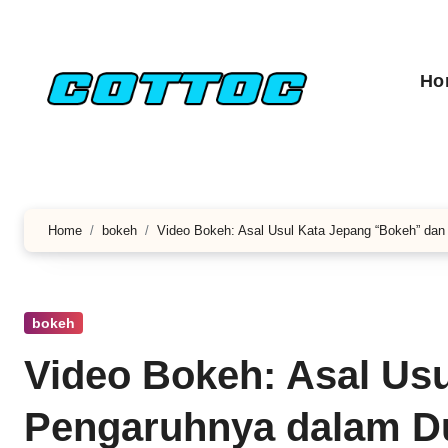
Skip
to
content
Ho
Home
bokeh
Video Bokeh: Asal Usul Kata Jepang “Bokeh” dan
bokeh
Video Bokeh: Asal Us
Pengaruhnya dalam Du