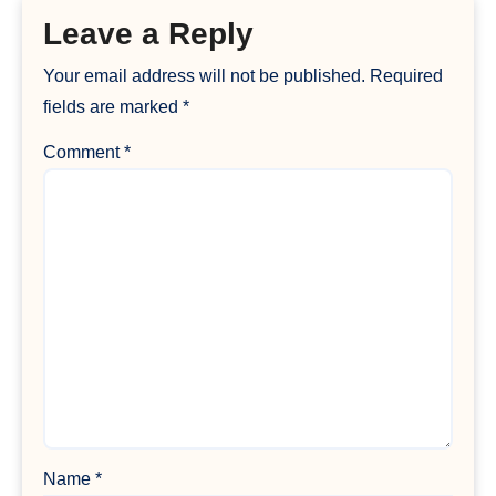
Leave a Reply
Your email address will not be published.
Required
fields are marked
*
Comment
*
Name
*