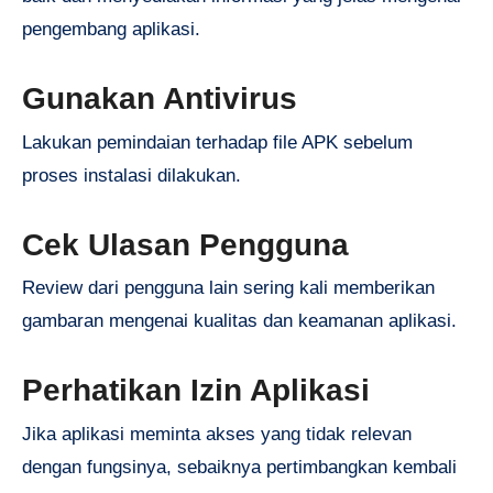
pengembang aplikasi.
Gunakan Antivirus
Lakukan pemindaian terhadap file APK sebelum
proses instalasi dilakukan.
Cek Ulasan Pengguna
Review dari pengguna lain sering kali memberikan
gambaran mengenai kualitas dan keamanan aplikasi.
Perhatikan Izin Aplikasi
Jika aplikasi meminta akses yang tidak relevan
dengan fungsinya, sebaiknya pertimbangkan kembali