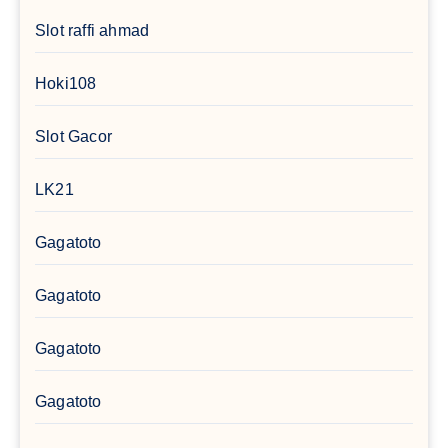
Slot raffi ahmad
Hoki108
Slot Gacor
LK21
Gagatoto
Gagatoto
Gagatoto
Gagatoto