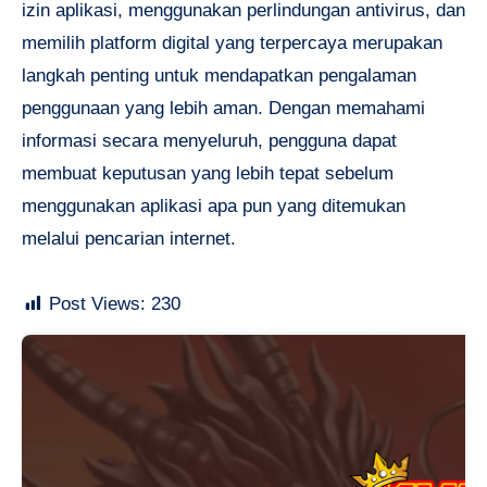
izin aplikasi, menggunakan perlindungan antivirus, dan
memilih platform digital yang terpercaya merupakan
langkah penting untuk mendapatkan pengalaman
penggunaan yang lebih aman. Dengan memahami
informasi secara menyeluruh, pengguna dapat
membuat keputusan yang lebih tepat sebelum
menggunakan aplikasi apa pun yang ditemukan
melalui pencarian internet.
Post Views:
230