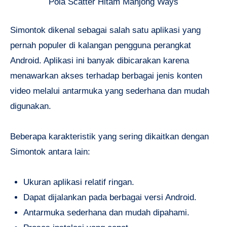
Pola Scatter Hitam Mahjong Ways
Simontok dikenal sebagai salah satu aplikasi yang
pernah populer di kalangan pengguna perangkat
Android. Aplikasi ini banyak dibicarakan karena
menawarkan akses terhadap berbagai jenis konten
video melalui antarmuka yang sederhana dan mudah
digunakan.
Beberapa karakteristik yang sering dikaitkan dengan
Simontok antara lain:
Ukuran aplikasi relatif ringan.
Dapat dijalankan pada berbagai versi Android.
Antarmuka sederhana dan mudah dipahami.