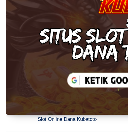
Slot Online Dana Kubatoto