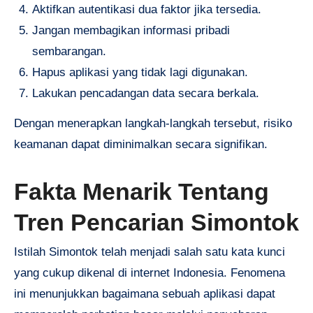
Aktifkan autentikasi dua faktor jika tersedia.
Jangan membagikan informasi pribadi
sembarangan.
Hapus aplikasi yang tidak lagi digunakan.
Lakukan pencadangan data secara berkala.
Dengan menerapkan langkah-langkah tersebut, risiko
keamanan dapat diminimalkan secara signifikan.
Fakta Menarik Tentang
Tren Pencarian Simontok
Istilah Simontok telah menjadi salah satu kata kunci
yang cukup dikenal di internet Indonesia. Fenomena
ini menunjukkan bagaimana sebuah aplikasi dapat