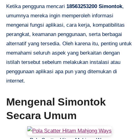
Ketika pengguna mencari
18563253200 Simontok
,
umumnya mereka ingin memperoleh informasi
mengenai fungsi aplikasi, cara kerja, kompatibilitas
perangkat, keamanan penggunaan, serta berbagai
alternatif yang tersedia. Oleh karena itu, penting untuk
memahami seluruh aspek yang berkaitan dengan
istilah tersebut sebelum melakukan instalasi atau
penggunaan aplikasi apa pun yang ditemukan di
internet.
Mengenal Simontok
Secara Umum