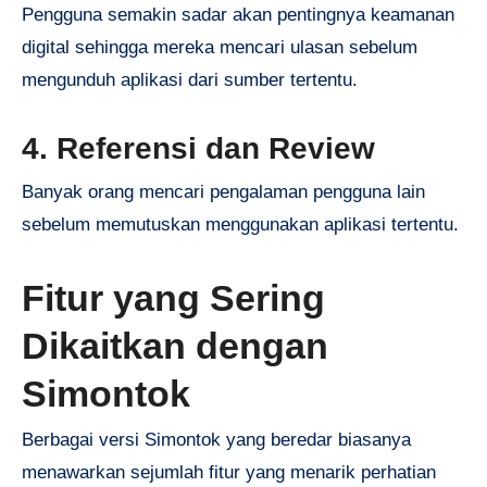
Pengguna semakin sadar akan pentingnya keamanan
digital sehingga mereka mencari ulasan sebelum
mengunduh aplikasi dari sumber tertentu.
4. Referensi dan Review
Banyak orang mencari pengalaman pengguna lain
sebelum memutuskan menggunakan aplikasi tertentu.
Fitur yang Sering
Dikaitkan dengan
Simontok
Berbagai versi Simontok yang beredar biasanya
menawarkan sejumlah fitur yang menarik perhatian