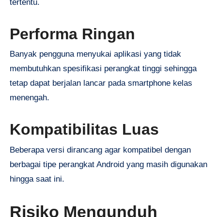
tertentu.
Performa Ringan
Banyak pengguna menyukai aplikasi yang tidak
membutuhkan spesifikasi perangkat tinggi sehingga
tetap dapat berjalan lancar pada smartphone kelas
menengah.
Kompatibilitas Luas
Beberapa versi dirancang agar kompatibel dengan
berbagai tipe perangkat Android yang masih digunakan
hingga saat ini.
Risiko Mengunduh