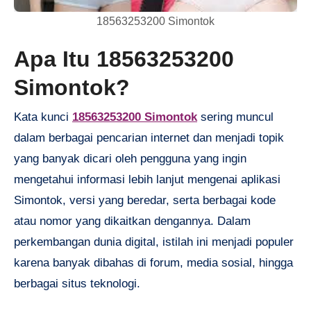
18563253200 Simontok
Apa Itu 18563253200
Simontok?
Kata kunci
18563253200 Simontok
sering muncul
dalam berbagai pencarian internet dan menjadi topik
yang banyak dicari oleh pengguna yang ingin
mengetahui informasi lebih lanjut mengenai aplikasi
Simontok, versi yang beredar, serta berbagai kode
atau nomor yang dikaitkan dengannya. Dalam
perkembangan dunia digital, istilah ini menjadi populer
karena banyak dibahas di forum, media sosial, hingga
berbagai situs teknologi.