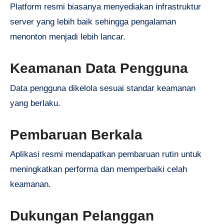
Platform resmi biasanya menyediakan infrastruktur
server yang lebih baik sehingga pengalaman
menonton menjadi lebih lancar.
Keamanan Data Pengguna
Data pengguna dikelola sesuai standar keamanan
yang berlaku.
Pembaruan Berkala
Aplikasi resmi mendapatkan pembaruan rutin untuk
meningkatkan performa dan memperbaiki celah
keamanan.
Dukungan Pelanggan