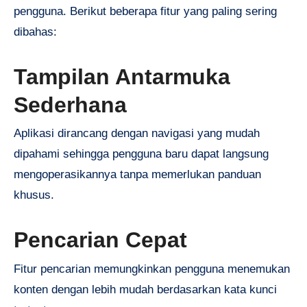
pengguna. Berikut beberapa fitur yang paling sering
dibahas:
Tampilan Antarmuka
Sederhana
Aplikasi dirancang dengan navigasi yang mudah
dipahami sehingga pengguna baru dapat langsung
mengoperasikannya tanpa memerlukan panduan
khusus.
Pencarian Cepat
Fitur pencarian memungkinkan pengguna menemukan
konten dengan lebih mudah berdasarkan kata kunci