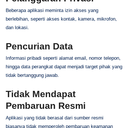
Beberapa aplikasi meminta izin akses yang
berlebihan, seperti akses kontak, kamera, mikrofon,
dan lokasi.
Pencurian Data
Informasi pribadi seperti alamat email, nomor telepon,
hingga data perangkat dapat menjadi target pihak yang
tidak bertanggung jawab.
Tidak Mendapat
Pembaruan Resmi
Aplikasi yang tidak berasal dari sumber resmi
biasanya tidak memperoleh pembaruan keamanan