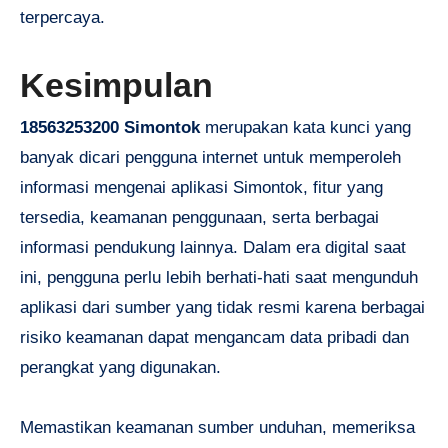
terpercaya.
Kesimpulan
18563253200 Simontok
merupakan kata kunci yang
banyak dicari pengguna internet untuk memperoleh
informasi mengenai aplikasi Simontok, fitur yang
tersedia, keamanan penggunaan, serta berbagai
informasi pendukung lainnya. Dalam era digital saat
ini, pengguna perlu lebih berhati-hati saat mengunduh
aplikasi dari sumber yang tidak resmi karena berbagai
risiko keamanan dapat mengancam data pribadi dan
perangkat yang digunakan.
Memastikan keamanan sumber unduhan, memeriksa