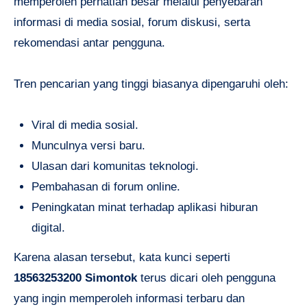
memperoleh perhatian besar melalui penyebaran
informasi di media sosial, forum diskusi, serta
rekomendasi antar pengguna.
Tren pencarian yang tinggi biasanya dipengaruhi oleh:
Viral di media sosial.
Munculnya versi baru.
Ulasan dari komunitas teknologi.
Pembahasan di forum online.
Peningkatan minat terhadap aplikasi hiburan
digital.
Karena alasan tersebut, kata kunci seperti
18563253200 Simontok
terus dicari oleh pengguna
yang ingin memperoleh informasi terbaru dan