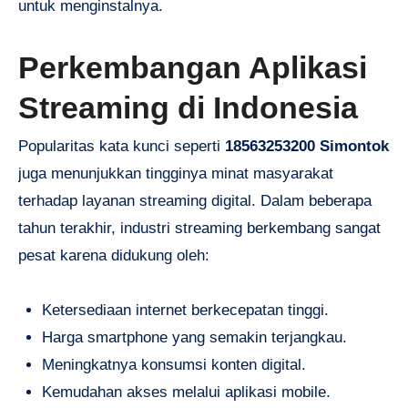
untuk menginstalnya.
Perkembangan Aplikasi
Streaming di Indonesia
Popularitas kata kunci seperti
18563253200 Simontok
juga menunjukkan tingginya minat masyarakat
terhadap layanan streaming digital. Dalam beberapa
tahun terakhir, industri streaming berkembang sangat
pesat karena didukung oleh:
Ketersediaan internet berkecepatan tinggi.
Harga smartphone yang semakin terjangkau.
Meningkatnya konsumsi konten digital.
Kemudahan akses melalui aplikasi mobile.