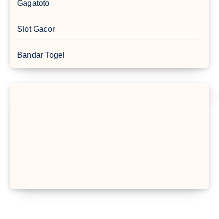
Gagatoto
Slot Gacor
Bandar Togel