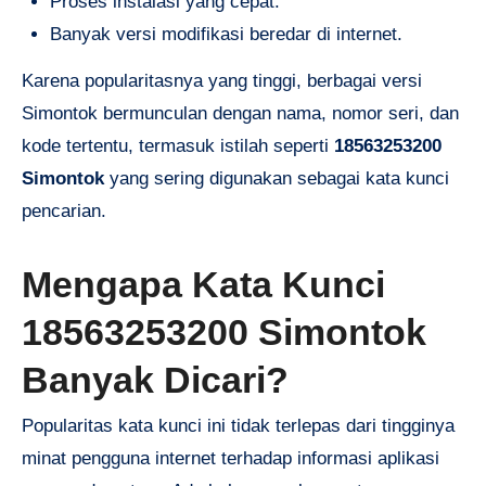
Proses instalasi yang cepat.
Banyak versi modifikasi beredar di internet.
Karena popularitasnya yang tinggi, berbagai versi
Simontok bermunculan dengan nama, nomor seri, dan
kode tertentu, termasuk istilah seperti
18563253200
Simontok
yang sering digunakan sebagai kata kunci
pencarian.
Mengapa Kata Kunci
18563253200 Simontok
Banyak Dicari?
Popularitas kata kunci ini tidak terlepas dari tingginya
minat pengguna internet terhadap informasi aplikasi