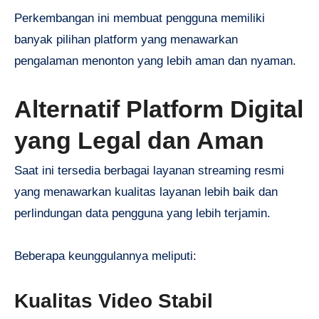
Perkembangan ini membuat pengguna memiliki
banyak pilihan platform yang menawarkan
pengalaman menonton yang lebih aman dan nyaman.
Alternatif Platform Digital
yang Legal dan Aman
Saat ini tersedia berbagai layanan streaming resmi
yang menawarkan kualitas layanan lebih baik dan
perlindungan data pengguna yang lebih terjamin.
Beberapa keunggulannya meliputi:
Kualitas Video Stabil