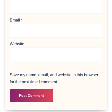
Email
*
Website
Save my name, email, and website in this browser
for the next time I comment.