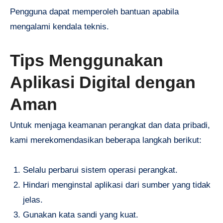
Pengguna dapat memperoleh bantuan apabila
mengalami kendala teknis.
Tips Menggunakan
Aplikasi Digital dengan
Aman
Untuk menjaga keamanan perangkat dan data pribadi,
kami merekomendasikan beberapa langkah berikut:
Selalu perbarui sistem operasi perangkat.
Hindari menginstal aplikasi dari sumber yang tidak
jelas.
Gunakan kata sandi yang kuat.