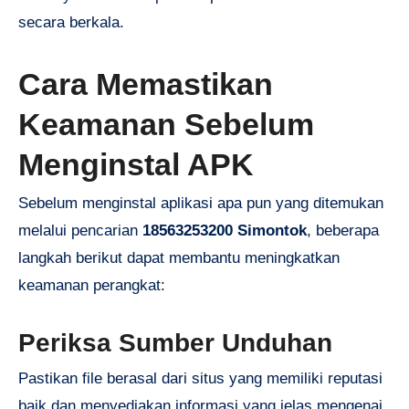
secara berkala.
Cara Memastikan
Keamanan Sebelum
Menginstal APK
Sebelum menginstal aplikasi apa pun yang ditemukan
melalui pencarian
18563253200 Simontok
, beberapa
langkah berikut dapat membantu meningkatkan
keamanan perangkat:
Periksa Sumber Unduhan
Pastikan file berasal dari situs yang memiliki reputasi
baik dan menyediakan informasi yang jelas mengenai