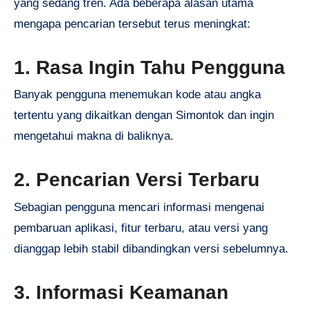
yang sedang tren. Ada beberapa alasan utama
mengapa pencarian tersebut terus meningkat:
1. Rasa Ingin Tahu Pengguna
Banyak pengguna menemukan kode atau angka
tertentu yang dikaitkan dengan Simontok dan ingin
mengetahui makna di baliknya.
2. Pencarian Versi Terbaru
Sebagian pengguna mencari informasi mengenai
pembaruan aplikasi, fitur terbaru, atau versi yang
dianggap lebih stabil dibandingkan versi sebelumnya.
3. Informasi Keamanan