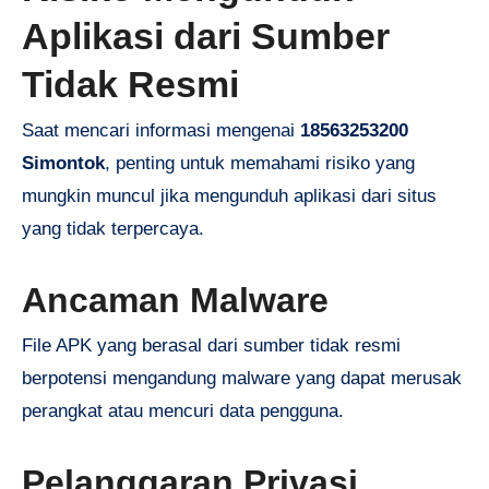
Aplikasi dari Sumber
Tidak Resmi
Saat mencari informasi mengenai
18563253200
Simontok
, penting untuk memahami risiko yang
mungkin muncul jika mengunduh aplikasi dari situs
yang tidak terpercaya.
Ancaman Malware
File APK yang berasal dari sumber tidak resmi
berpotensi mengandung malware yang dapat merusak
perangkat atau mencuri data pengguna.
Pelanggaran Privasi