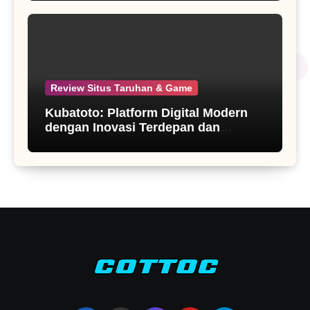
Review Situs Taruhan & Game
Kubatoto: Platform Digital Modern
dengan Inovasi Terdepan dan
Pengalaman Pengguna Optimal