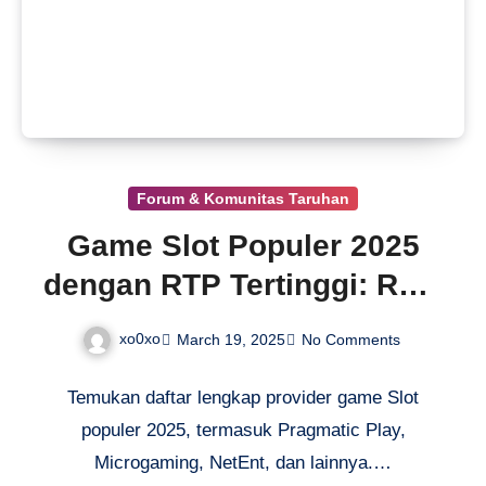
Forum & Komunitas Taruhan
Game Slot Populer 2025
dengan RTP Tertinggi: Raih
Kemenangan Lebih Besar!
xo0xo
March 19, 2025
No Comments
Temukan daftar lengkap provider game Slot
populer 2025, termasuk Pragmatic Play,
Microgaming, NetEnt, dan lainnya.…