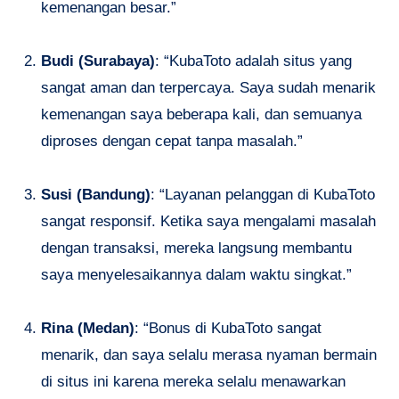
kemenangan besar.”
Budi (Surabaya)
: “KubaToto adalah situs yang
sangat aman dan terpercaya. Saya sudah menarik
kemenangan saya beberapa kali, dan semuanya
diproses dengan cepat tanpa masalah.”
Susi (Bandung)
: “Layanan pelanggan di KubaToto
sangat responsif. Ketika saya mengalami masalah
dengan transaksi, mereka langsung membantu
saya menyelesaikannya dalam waktu singkat.”
Rina (Medan)
: “Bonus di KubaToto sangat
menarik, dan saya selalu merasa nyaman bermain
di situs ini karena mereka selalu menawarkan