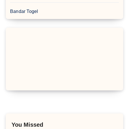
Bandar Togel
You Missed