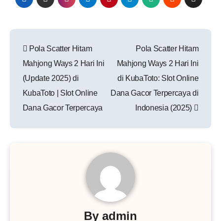
Post
Pola Scatter Hitam
Pola Scatter Hitam
navigation
Mahjong Ways 2 Hari Ini
Mahjong Ways 2 Hari Ini
(Update 2025) di
di KubaToto: Slot Online
KubaToto | Slot Online
Dana Gacor Terpercaya di
Dana Gacor Terpercaya
Indonesia (2025)
By
admin