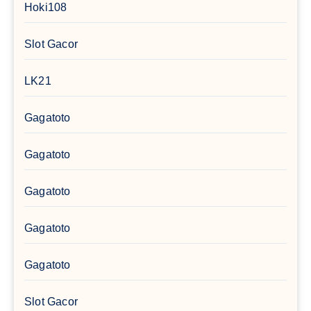
Hoki108
Slot Gacor
LK21
Gagatoto
Gagatoto
Gagatoto
Gagatoto
Gagatoto
Slot Gacor