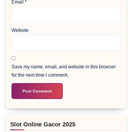
Email
*
Website
Save my name, email, and website in this browser
for the next time I comment.
Slot Online Gacor 2025