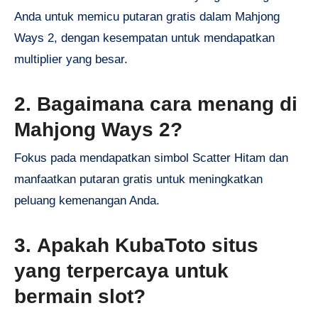
Anda untuk memicu putaran gratis dalam Mahjong
Ways 2, dengan kesempatan untuk mendapatkan
multiplier yang besar.
2.
Bagaimana cara menang di
Mahjong Ways 2?
Fokus pada mendapatkan simbol Scatter Hitam dan
manfaatkan putaran gratis untuk meningkatkan
peluang kemenangan Anda.
3.
Apakah KubaToto situs
yang terpercaya untuk
bermain slot?