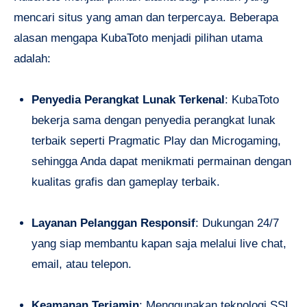
mencari situs yang aman dan terpercaya. Beberapa
alasan mengapa KubaToto menjadi pilihan utama
adalah:
Penyedia Perangkat Lunak Terkenal
: KubaToto
bekerja sama dengan penyedia perangkat lunak
terbaik seperti Pragmatic Play dan Microgaming,
sehingga Anda dapat menikmati permainan dengan
kualitas grafis dan gameplay terbaik.
Layanan Pelanggan Responsif
: Dukungan 24/7
yang siap membantu kapan saja melalui live chat,
email, atau telepon.
Keamanan Terjamin
: Menggunakan teknologi SSL