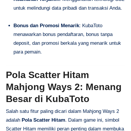
untuk melindungi data pribadi dan transaksi Anda.
Bonus dan Promosi Menarik
: KubaToto
menawarkan bonus pendaftaran, bonus tanpa
deposit, dan promosi berkala yang menarik untuk
para pemain.
Pola Scatter Hitam
Mahjong Ways 2: Menang
Besar di KubaToto
Salah satu fitur paling dicari dalam Mahjong Ways 2
adalah
Pola Scatter Hitam
. Dalam game ini, simbol
Scatter Hitam memiliki peran penting dalam membuka