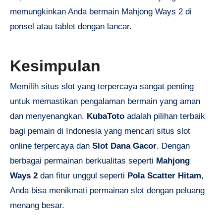
memungkinkan Anda bermain Mahjong Ways 2 di
ponsel atau tablet dengan lancar.
Kesimpulan
Memilih situs slot yang terpercaya sangat penting
untuk memastikan pengalaman bermain yang aman
dan menyenangkan.
KubaToto
adalah pilihan terbaik
bagi pemain di Indonesia yang mencari situs slot
online terpercaya dan
Slot Dana Gacor
. Dengan
berbagai permainan berkualitas seperti
Mahjong
Ways 2
dan fitur unggul seperti
Pola Scatter Hitam
,
Anda bisa menikmati permainan slot dengan peluang
menang besar.