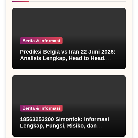
Berita & Informasi
Prediksi Belgia vs Iran 22 Juni 2026:
Analisis Lengkap, Head to Head,
Susunan Pemain, dan Prediksi Skor
Grup G Piala Dunia 2026
Berita & Informasi
18563253200 Simontok: Informasi
Lengkap, Fungsi, Risiko, dan
Alternatif yang Perlu Diketahui