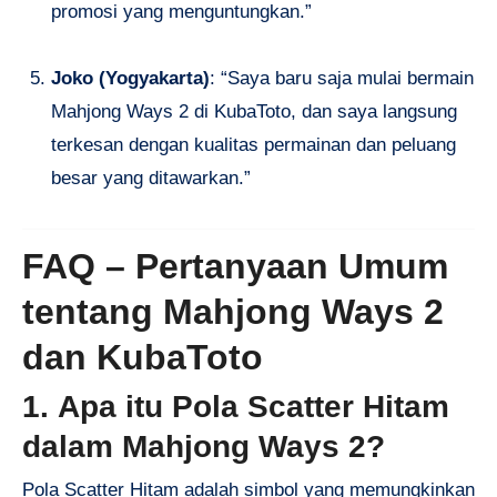
promosi yang menguntungkan.”
Joko (Yogyakarta)
: “Saya baru saja mulai bermain
Mahjong Ways 2 di KubaToto, dan saya langsung
terkesan dengan kualitas permainan dan peluang
besar yang ditawarkan.”
FAQ – Pertanyaan Umum
tentang Mahjong Ways 2
dan KubaToto
1.
Apa itu Pola Scatter Hitam
dalam Mahjong Ways 2?
Pola Scatter Hitam adalah simbol yang memungkinkan