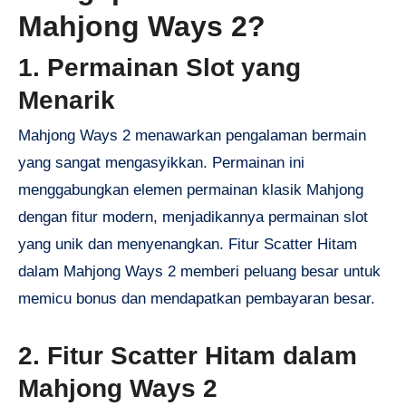
Mahjong Ways 2?
1. Permainan Slot yang
Menarik
Mahjong Ways 2 menawarkan pengalaman bermain
yang sangat mengasyikkan. Permainan ini
menggabungkan elemen permainan klasik Mahjong
dengan fitur modern, menjadikannya permainan slot
yang unik dan menyenangkan. Fitur Scatter Hitam
dalam Mahjong Ways 2 memberi peluang besar untuk
memicu bonus dan mendapatkan pembayaran besar.
2. Fitur Scatter Hitam dalam
Mahjong Ways 2