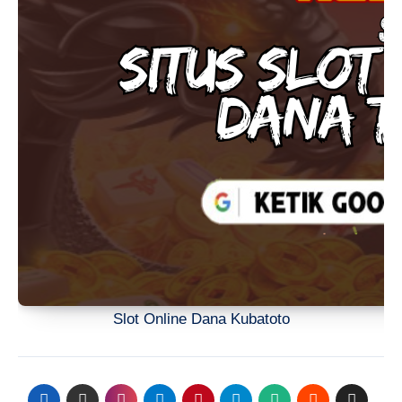
Slot Online Dana Kubatoto