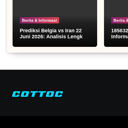
Berita & Informasi
Berita 
Prediksi Belgia vs Iran 22
185632
Juni 2026: Analisis Lengkap,
Inform
Head to Head, Susunan
Risiko,
Pemain, dan Prediksi Skor
Perlu 
Grup G Piala Dunia 2026