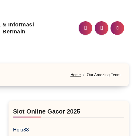
a & Informasi
i Bermain
Home
Our Amazing Team
Slot Online Gacor 2025
Hoki88