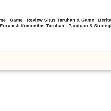
me
Game
Review Situs Taruhan & Game
Berit
Forum & Komunitas Taruhan
Panduan & Strateg