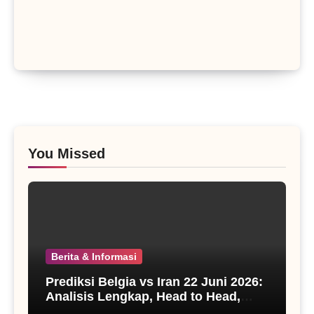
You Missed
Berita & Informasi
Prediksi Belgia vs Iran 22 Juni 2026:
Analisis Lengkap, Head to Head,
Susunan Pemain, dan Prediksi Skor