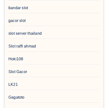
bandar slot
gacor slot
slot server thailand
Slot raffi ahmad
Hoki108
Slot Gacor
LK21
Gagatoto