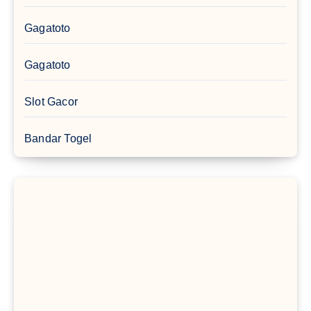
Gagatoto
Gagatoto
Slot Gacor
Bandar Togel