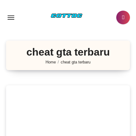
Skip
to
content
cheat gta terbaru
Home
cheat gta terbaru