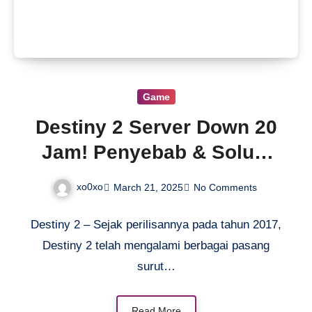
Game
Destiny 2 Server Down 20
Jam! Penyebab & Solusi
dari Bungie – Jangan
xo0xo
March 21, 2025
No Comments
Lewatkan Update Ini!
Destiny 2 – Sejak perilisannya pada tahun 2017,
Destiny 2 telah mengalami berbagai pasang
surut…
Read More