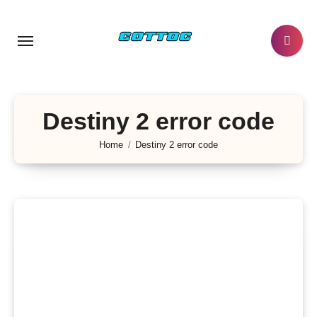
Skip
to
content
Destiny 2 error code
Home
Destiny 2 error code