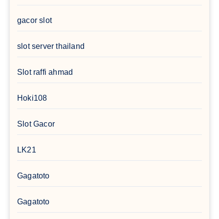
gacor slot
slot server thailand
Slot raffi ahmad
Hoki108
Slot Gacor
LK21
Gagatoto
Gagatoto