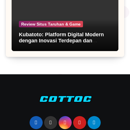
Review Situs Taruhan & Game
Kubatoto: Platform Digital Modern
dengan Inovasi Terdepan dan
Pengalaman Pengguna Optimal