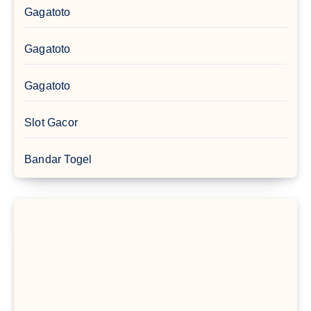
Gagatoto
Gagatoto
Gagatoto
Slot Gacor
Bandar Togel