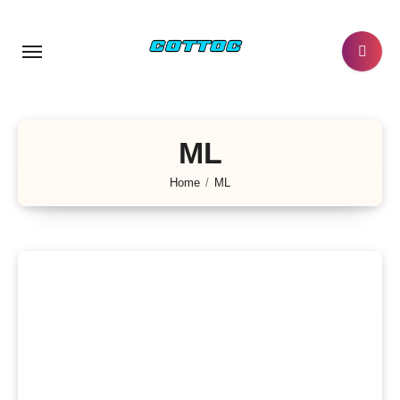
Skip
to
content
ML
Home
ML