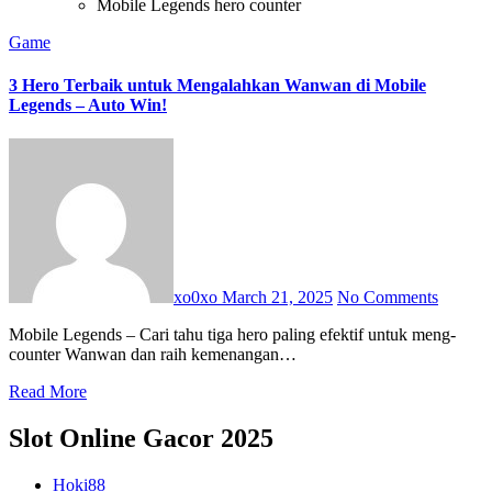
Mobile Legends hero counter
Game
3 Hero Terbaik untuk Mengalahkan Wanwan di Mobile
Legends – Auto Win!
xo0xo
March 21, 2025
No Comments
Mobile Legends – Cari tahu tiga hero paling efektif untuk meng-
counter Wanwan dan raih kemenangan…
Read More
Slot Online Gacor 2025
Hoki88