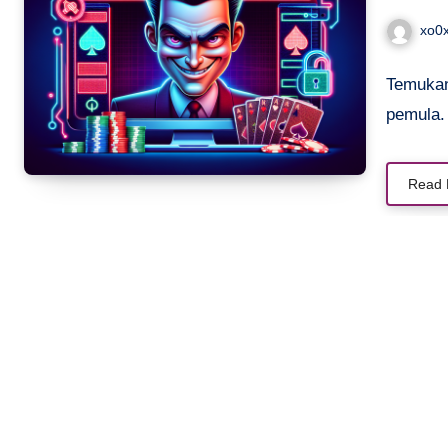
xo0
Temukan
pemula.
Read 