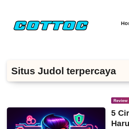
Skip
to
content
Ho
Situs Judol terpercaya
Review 
5 Ci
Haru