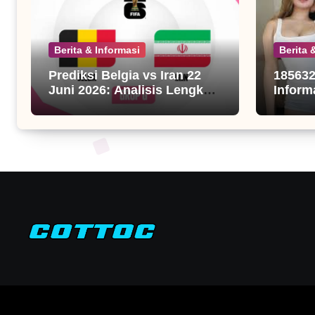
Berita & Informasi
Berita 
Prediksi Belgia vs Iran 22
185632
Juni 2026: Analisis Lengkap,
Inform
Head to Head, Susunan
Risiko,
Pemain, dan Prediksi Skor
Perlu 
Grup G Piala Dunia 2026