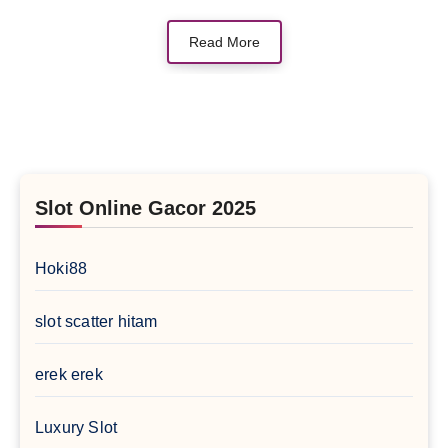
Read More
Slot Online Gacor 2025
Hoki88
slot scatter hitam
erek erek
Luxury Slot