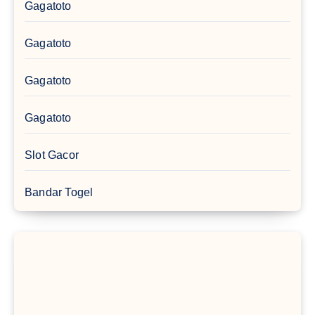
Gagatoto
Gagatoto
Gagatoto
Gagatoto
Slot Gacor
Bandar Togel