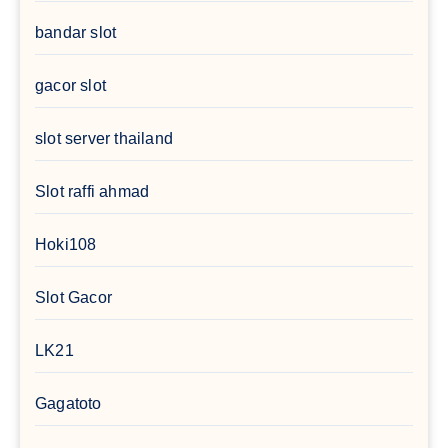
bandar slot
gacor slot
slot server thailand
Slot raffi ahmad
Hoki108
Slot Gacor
LK21
Gagatoto