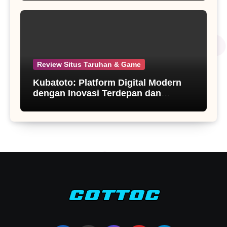
Review Situs Taruhan & Game
Kubatoto: Platform Digital Modern
dengan Inovasi Terdepan dan
Pengalaman Pengguna Optimal