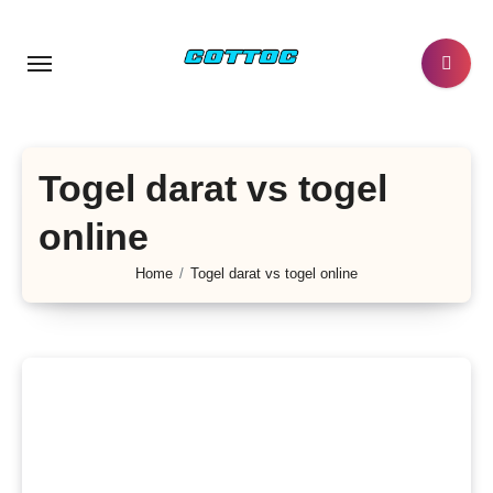
Skip
to
content
Togel darat vs togel
online
Home
Togel darat vs togel online