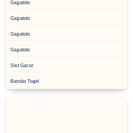
Gagatoto
Gagatoto
Gagatoto
Gagatoto
Slot Gacor
Bandar Togel