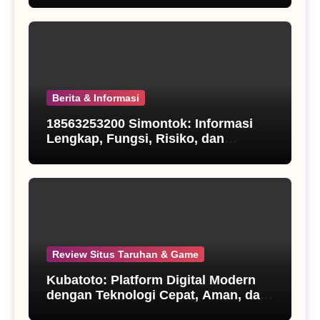
Grup G Piala Dunia 2026
Berita & Informasi
18563253200 Simontok: Informasi
Lengkap, Fungsi, Risiko, dan
Alternatif yang Perlu Diketahui
Review Situs Taruhan & Game
Kubatoto: Platform Digital Modern
dengan Teknologi Cepat, Aman, dan
Terpercaya