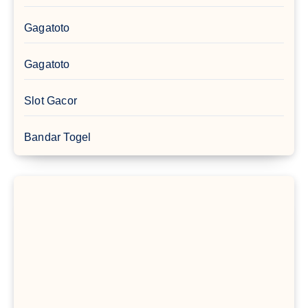
Gagatoto
Gagatoto
Slot Gacor
Bandar Togel