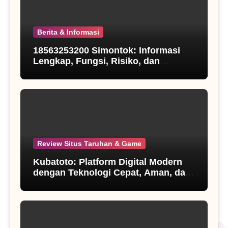
Berita & Informasi
18563253200 Simontok: Informasi
Lengkap, Fungsi, Risiko, dan
Alternatif yang Perlu Diketahui
Review Situs Taruhan & Game
Kubatoto: Platform Digital Modern
dengan Teknologi Cepat, Aman, dan
Terpercaya