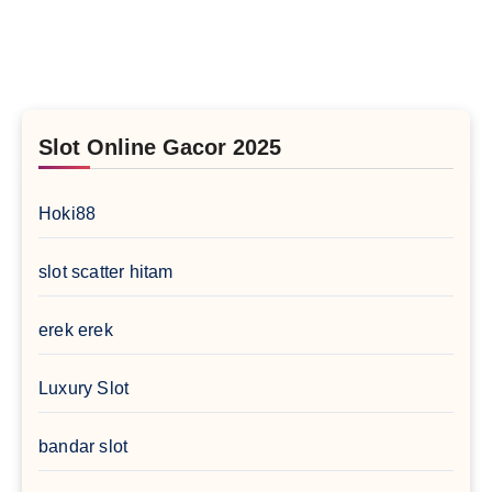
Slot Online Gacor 2025
Hoki88
slot scatter hitam
erek erek
Luxury Slot
bandar slot