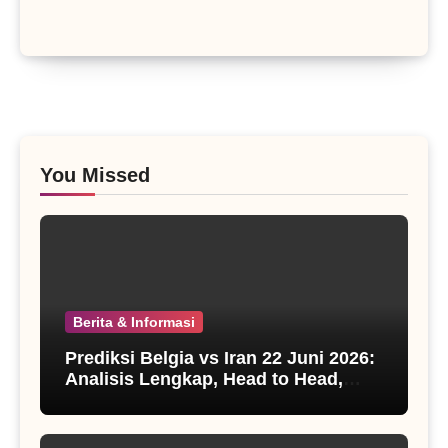
You Missed
Berita & Informasi
Prediksi Belgia vs Iran 22 Juni 2026:
Analisis Lengkap, Head to Head,
Susunan Pemain, dan Prediksi Skor
Grup G Piala Dunia 2026