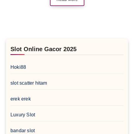
Slot Online Gacor 2025
Hoki88
slot scatter hitam
erek erek
Luxury Slot
bandar slot