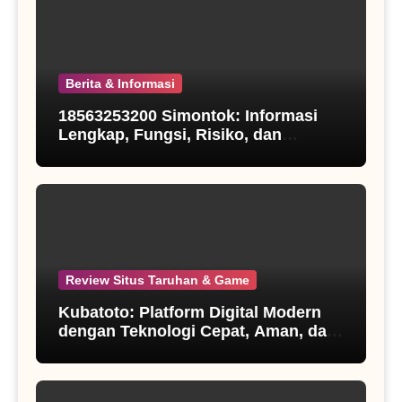
Berita & Informasi
18563253200 Simontok: Informasi
Lengkap, Fungsi, Risiko, dan
Alternatif yang Perlu Diketahui
Review Situs Taruhan & Game
Kubatoto: Platform Digital Modern
dengan Teknologi Cepat, Aman, dan
Terpercaya