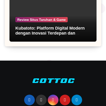
Review Situs Taruhan & Game
Kubatoto: Platform Digital Modern
dengan Inovasi Terdepan dan
Pengalaman Pengguna Optimal