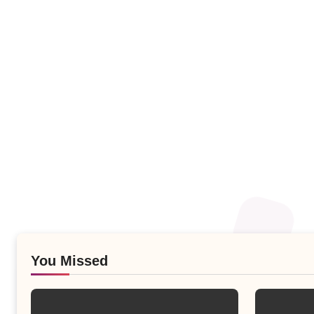
You Missed