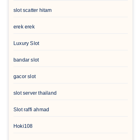
slot scatter hitam
erek erek
Luxury Slot
bandar slot
gacor slot
slot server thailand
Slot raffi ahmad
Hoki108