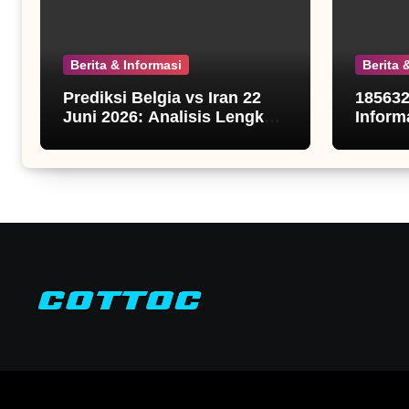
Berita & Informasi
Berita 
Prediksi Belgia vs Iran 22
185632
Juni 2026: Analisis Lengkap,
Inform
Head to Head, Susunan
Risiko,
Pemain, dan Prediksi Skor
Perlu 
Grup G Piala Dunia 2026