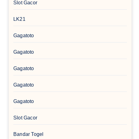
Slot Gacor
LK21
Gagatoto
Gagatoto
Gagatoto
Gagatoto
Gagatoto
Slot Gacor
Bandar Togel