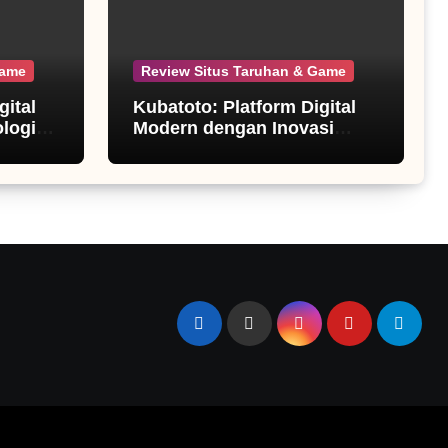
Game
Review Situs Taruhan & Game
gital
Kubatoto: Platform Digital
logi
Modern dengan Inovasi
Terdepan dan Pengalaman
Pengguna Optimal