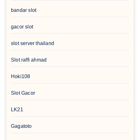
bandar slot
gacor slot
slot server thailand
Slot raffi ahmad
Hoki108
Slot Gacor
LK21
Gagatoto