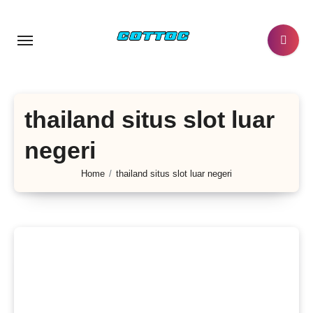
Skip
to
content
thailand situs slot luar
negeri
Home
thailand situs slot luar negeri