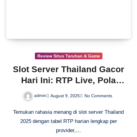
Review Situs Taruhan & Game
Slot Server Thailand Gacor
Hari Ini: RTP Live, Pola
Kemenangan Bulanan, dan
admin
August 9, 2025
No Comments
Strategi Menang Terbukti
2025
Temukan rahasia menang di slot server Thailand
2025 dengan tabel RTP harian lengkap per
provider,…