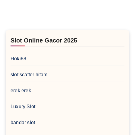
Slot Online Gacor 2025
Hoki88
slot scatter hitam
erek erek
Luxury Slot
bandar slot