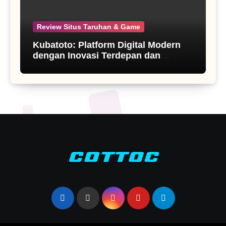
Review Situs Taruhan & Game
Kubatoto: Platform Digital Modern
dengan Inovasi Terdepan dan
Pengalaman Pengguna Optimal